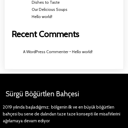
Dishes to Taste
Our Delicious Soups
Hello world!
Recent Comments
A WordPress Commenter
-
Hello world!
Sürgü Böğürtlen Bahçesi
2019 yılında başladığımız; bölgenin ilk ve en büyük böğürtlen
bahçesi bu sene de dalından taze taze konsepti ile misafirlerini
ağırlamaya devam ediyor